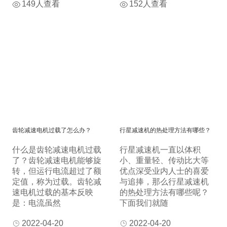
149人查看
152人查看
齿轮减速电机过载了怎么办？
行星减速机的热处理方法有哪些？
什么是齿轮减速电机过载
行星减速机一直以体积
了？齿轮减速电机能够旋
小、重量轻、传动比大等
转，但运行电流超过了额
优点深受业内人士的喜爱
定值，称为过载。齿轮减
与追捧，那么行星减速机
速电机过载的基本反映
的热处理方法有哪些呢？
是：电流虽然
下面我们就随
2022-04-20
2022-04-20