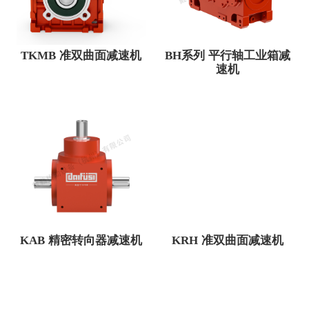
TKMB 准双曲面减速机
BH系列 平行轴工业箱减
速机
KAB 精密转向器减速机
KRH 准双曲面减速机