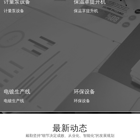
计量泵设备
保温罩提升机
计量泵设备
保温罩提升机
电镀生产线
环保设备
电镀生产线
环保设备
最新动态
戴勒坚持"细节决定成败、从业化、智能化"的发展规划