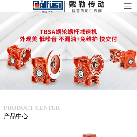
首页
产品中心
传动方案
新闻中心
关于戴勒
联系我们
PRODUCT CENTER
产品中心