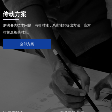
传动方案
解决各类技术问题，有针对性，系统性的提出方法、应对
措施及相关对策。
全部方案